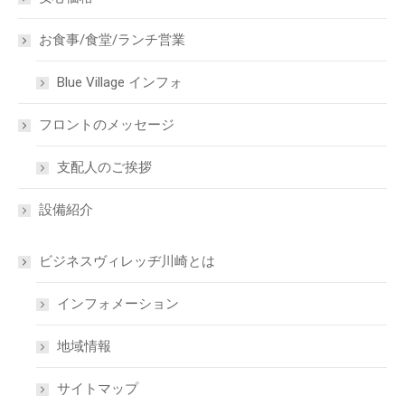
お食事/食堂/ランチ営業
Blue Village インフォ
フロントのメッセージ
支配人のご挨拶
設備紹介
ビジネスヴィレッヂ川崎とは
インフォメーション
地域情報
サイトマップ