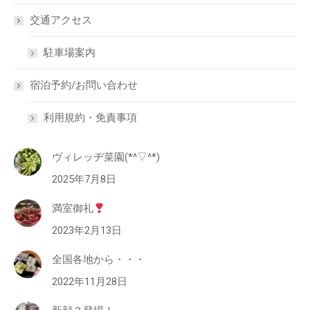
交通アクセス
駐車場案内
宿泊予約/お問い合わせ
利用規約・免責事項
ヴィレッヂ菜園(*^▽^*)
2025年7月8日
満室御礼
2023年2月13日
全国各地から・・・
2022年11月28日