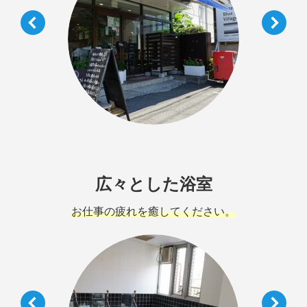
広々とした浴室
お仕事の疲れを癒してください。