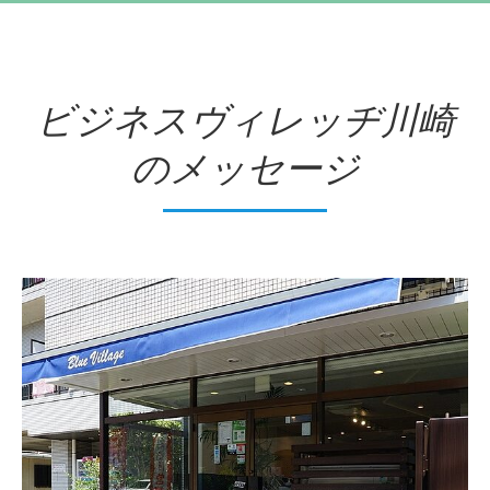
ビジネスヴィレッヂ川崎
のメッセージ