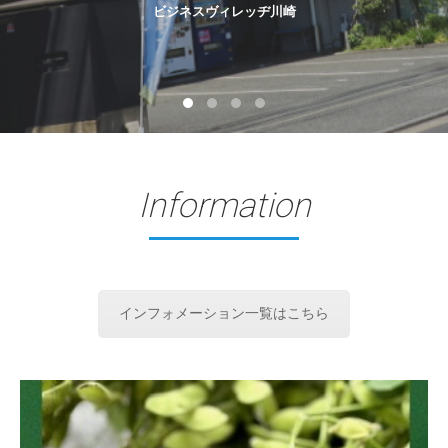
ビジネスヴィレッヂ川崎
Information
インフォメーション一覧はこちら