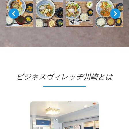
ビジネスヴィレッヂ川崎とは