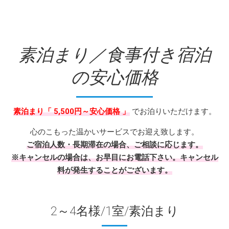
素泊まり／食事付き宿泊
の安心価格
素泊まり「 5,500円～安心価格 」
でお泊りいただけます。
心のこもった温かいサービスでお迎え致します。
ご宿泊人数・長期滞在の場合、ご相談に応じます。
※キャンセルの場合は、お早目にお電話下さい。キャンセル
料が発生することがございます。
2～4名様/1室/素泊まり