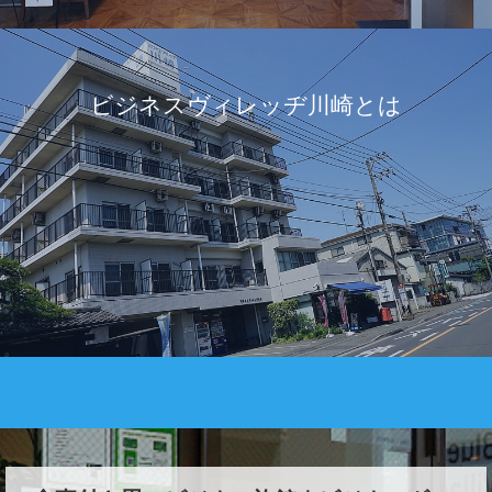
ビジネスヴィレッヂ川崎とは