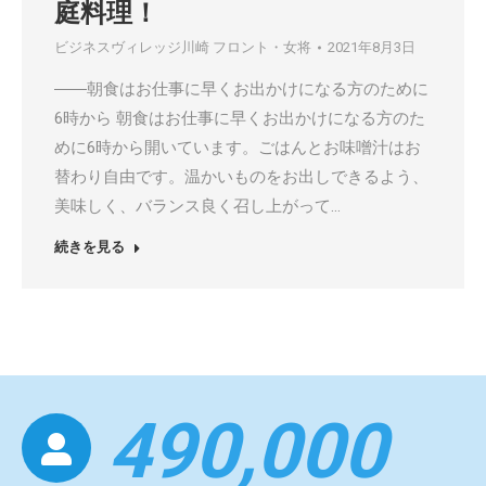
庭料理！
ビジネスヴィレッジ川崎 フロント・女将
2021年8月3日
――朝食はお仕事に早くお出かけになる方のために
6時から 朝食はお仕事に早くお出かけになる方のた
めに6時から開いています。ごはんとお味噌汁はお
替わり自由です。温かいものをお出しできるよう、
美味しく、バランス良く召し上がって…
続きを見る
490,000