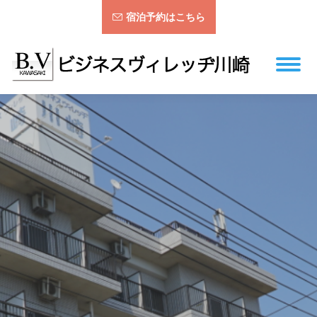
宿泊予約はこちら