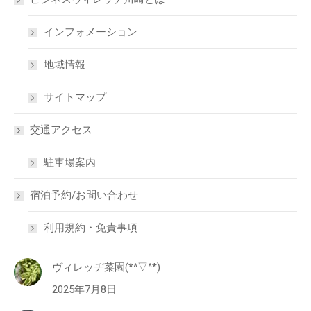
インフォメーション
地域情報
サイトマップ
交通アクセス
駐車場案内
宿泊予約/お問い合わせ
利用規約・免責事項
ヴィレッヂ菜園(*^▽^*)
2025年7月8日