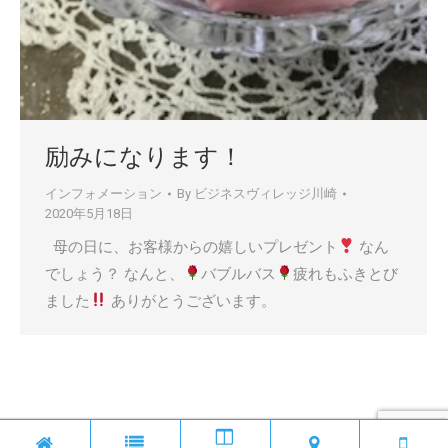
励みになります！
インフォメーション
By
ビジネスヴィレッジ川崎
2020年5月18日
母の日に、お客様からの嬉しいプレゼント
なん
でしょう？ なんと、
バブルバス
疲れもふきとび
ました
ありがとうございます。
© ビジネスヴィレッヂ川崎